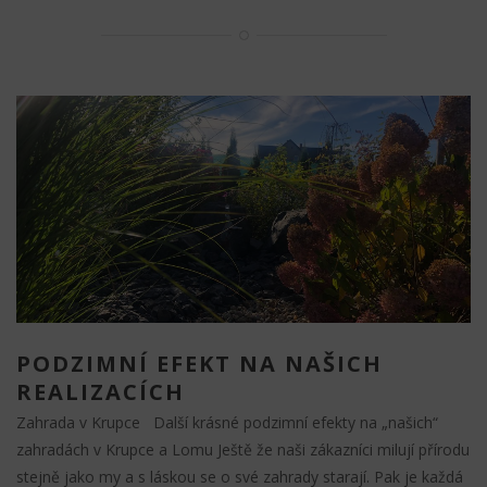
PODZIMNÍ EFEKT NA NAŠICH
REALIZACÍCH
Zahrada v Krupce Další krásné podzimní efekty na „našich“
zahradách v Krupce a Lomu Ještě že naši zákazníci milují přírodu
stejně jako my a s láskou se o své zahrady starají. Pak je každá