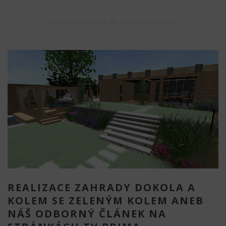
REALIZACE ZAHRADY DOKOLA A
KOLEM SE ZELENÝM KOLEM ANEB
NÁŠ ODBORNÝ ČLÁNEK NA