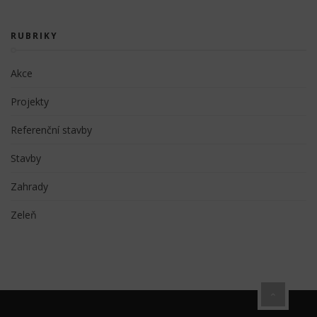
RUBRIKY
Akce
Projekty
Referenční stavby
Stavby
Zahrady
Zeleň