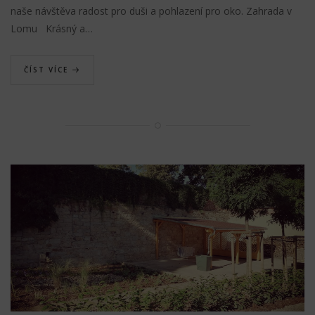
naše návštěva radost pro duši a pohlazení pro oko. Zahrada v
Lomu Krásný a…
ČÍST VÍCE