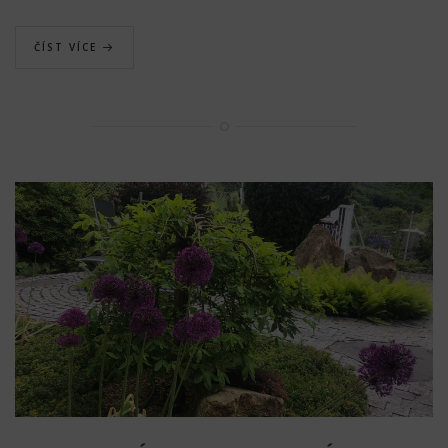
ČÍST VÍCE