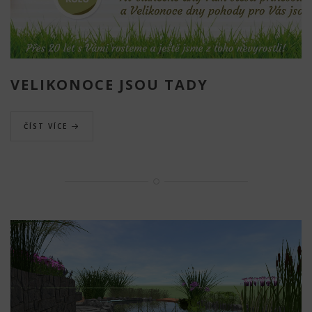
VELIKONOCE JSOU TADY
ČÍST VÍCE