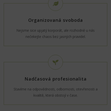
Organizovaná svoboda
Nejsme sice upjatý korporát, ale rozhodně u nás
nečekejte chaos bez jasných pravidel.
Nadčasová profesionalita
Stavíme na odpovědnosti, odbornosti, otevřenosti a
kvalitě, která obstojí v čase.