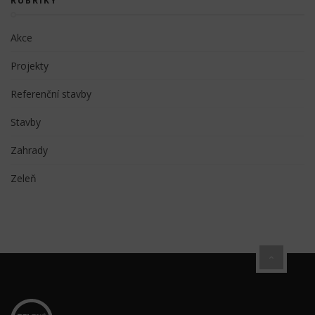
RUBRIKY
Akce
Projekty
Referenční stavby
Stavby
Zahrady
Zeleň