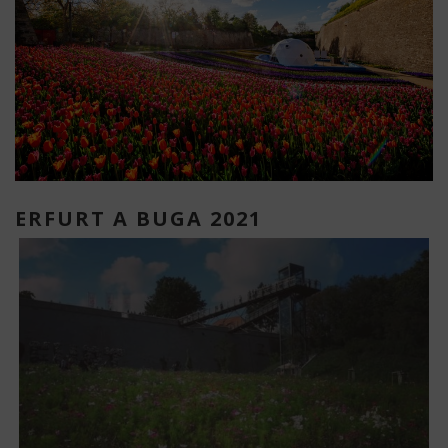
ERFURT A BUGA 2021