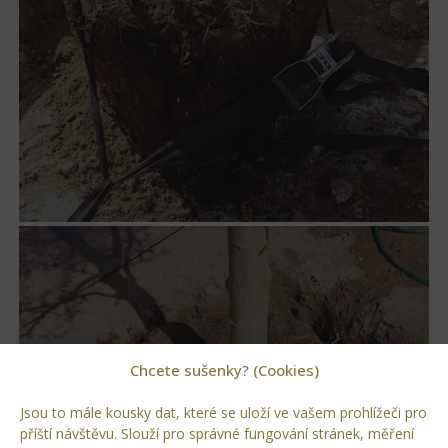
Chcete sušenky? (Cookies)
Jsou to mále kousky dat, které se uloží ve vašem prohlížeči pro
příští návštěvu. Slouží pro správné fungování stránek, měření