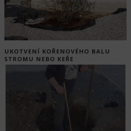
UKOTVENÍ KOŘENOVÉHO BALU
STROMU NEBO KEŘE