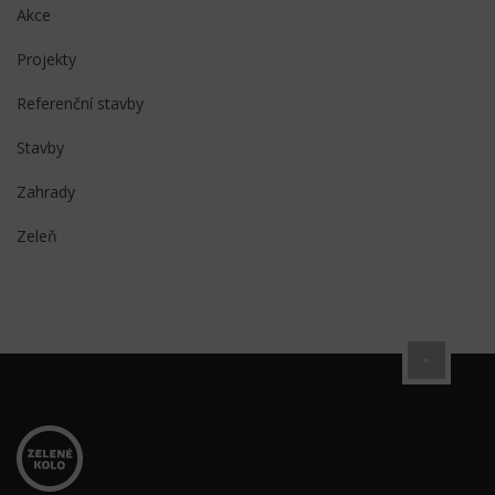
Akce
Projekty
Referenční stavby
Stavby
Zahrady
Zeleň