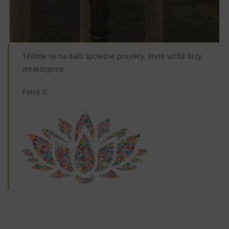
Těšíme se na další společné projekty, které určitě brzy
zrealizujeme.
Petra K.