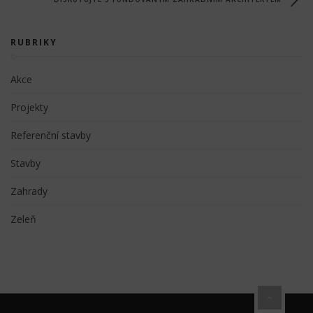
RUBRIKY
Akce
Projekty
Referenční stavby
Stavby
Zahrady
Zeleň