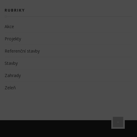
RUBRIKY
Akce
Projekty
Referenční stavby
Stavby
Zahrady
Zeleň