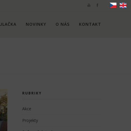
ULAČKA
NOVINKY
O NÁS
KONTAKT
RUBRIKY
Akce
Projekty