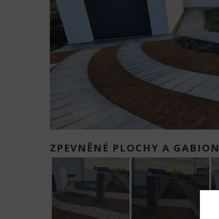
ZPEVNĚNÉ PLOCHY A GABION