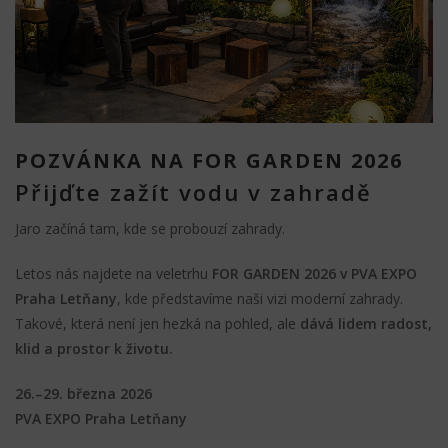
POZVÁNKA NA FOR GARDEN 2026
Přijďte zažít vodu v zahradě
Jaro začíná tam, kde se probouzí zahrady.
Letos nás najdete na veletrhu
FOR GARDEN 2026 v PVA EXPO
Praha Letňany
, kde představíme naši vizi moderní zahrady.
Takové, která není jen hezká na pohled, ale
dává lidem radost,
klid a prostor k životu.
26.–29. března 2026
PVA EXPO Praha Letňany