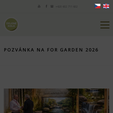
+420 602 711 602
POZVÁNKA NA FOR GARDEN 2026