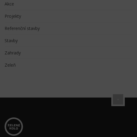
Akce
Projekty
Referenční stavby
Stavby
Zahrady
Zeleň