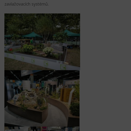
zavlažovacích systémů.