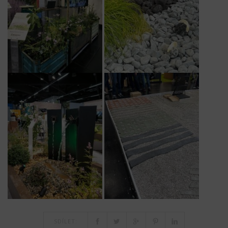
SDÍLET: