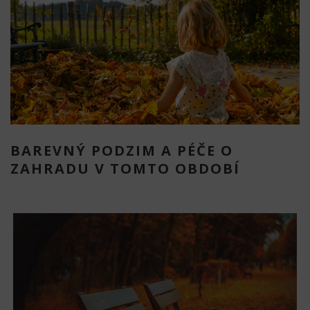
BAREVNÝ PODZIM A PÉČE O
ZAHRADU V TOMTO OBDOBÍ