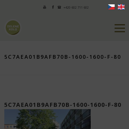
+420 602 711 602
5C7AEA01B9AFB70B-1600-1600-F-80
5C7AEA01B9AFB70B-1600-1600-F-80